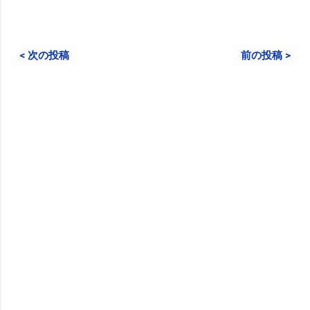
< 次の投稿
前の投稿 >