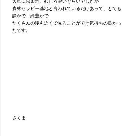
天気に恵まれ、むしろ暑いぐらいでしたが
森林セラピー基地と言われているだけあって、とても
静かで、緑豊かで
たくさんの滝も近くで見ることができ気持ちの良かっ
たです。
さくま