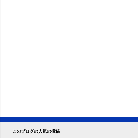
このブログの人気の投稿