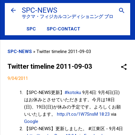
スキップしてメイン コンテンツに移動
SPC-NEWS
サクマ・フィジカルコンディショニング ブログ
SPC
SPC-CONTACT
SPC-NEWS
»
Twitter timeline 2011-09-03
Twitter timeline 2011-09-03
9/04/2011
【SPC-NEWS更新】
#kotoku
9月4日: 9月4日(日)
はお休みとさせていただきます。今月は18日
(日)、19日(日)が休みの予定です。よろしくお願
いいたします。
http://t.co/1W7SnsM
18:23
via
Google
【SPC-NEWS】更新しました。 #江東区 - 9月4日