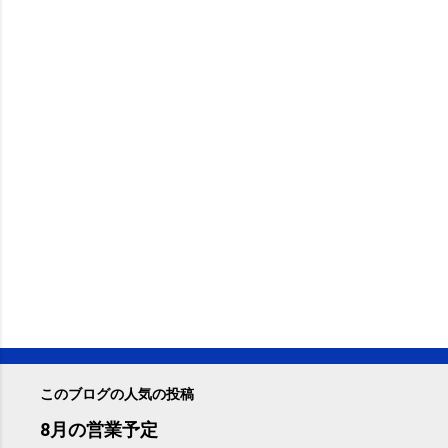
このブログの人気の投稿
8月の営業予定