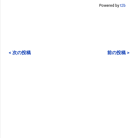
Powered by
t2b
< 次の投稿
前の投稿 >