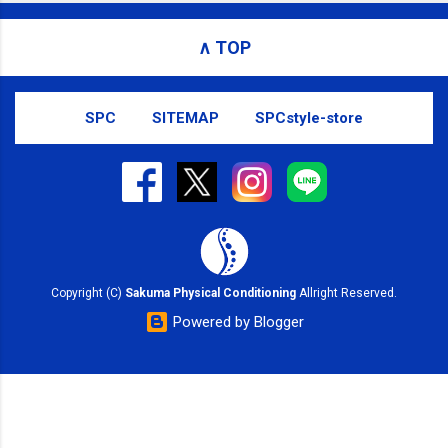
お問い合わせはSMS（ショートメッセ
ージ）や LINE 等をおすすめしておりま
∧ TOP
す。
SPC
SITEMAP
SPCstyle-store
Copyright (C)
Sakuma Physical Conditioning
Allright Reserved.
Powered by Blogger