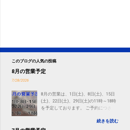
このブログの人気の投稿
8月の営業予定
7/28/2026
8月の営業は、1日(土)、8日(土)、15日
(土)、22日(土)、29日(土)の11時～18時
を予定しております。 ご予約につきま
しては、 こちら からお願いいたしま
続きを読む
す。 電話に出られないことがあります
ので、ご予約、お問い合わせは