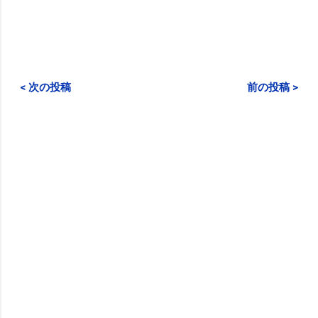
< 次の投稿
前の投稿 >