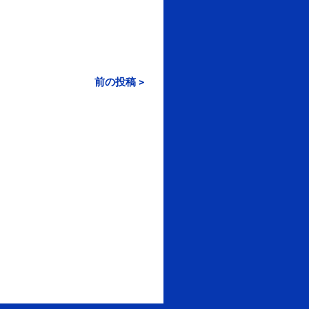
前の投稿 >