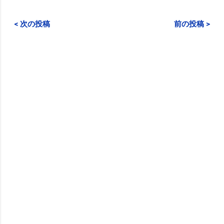
< 次の投稿
前の投稿 >