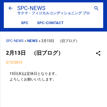
スキップしてメイン コンテンツに移動
SPC-NEWS
サクマ・フィジカルコンディショニング ブログ
SPC
SPC-CONTACT
SPC-NEWS
»
NEWS
»
2月13日 （旧ブログ）
2月13日 （旧ブログ）
2/12/2013
13日(水)は定休日となります。
よろしくお願いいたします。