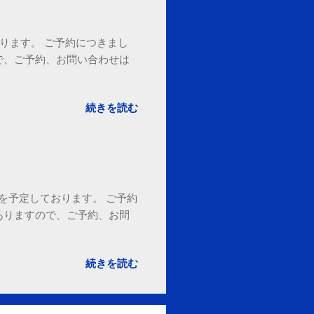
ております。 ご予約につきまし
で、ご予約、お問い合わせは
続きを読む
18時を予定しております。 ご予約
ありますので、ご予約、お問
。
続きを読む