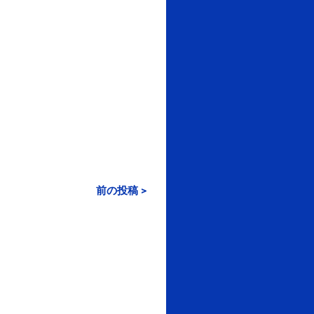
前の投稿 >