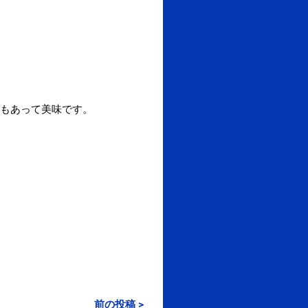
もあって美味です。
前の投稿 >