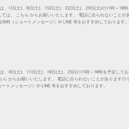
は、1日(土)、8日(土)、15日(土)、22日(土)、29日(土)の11時～
しては、 こちら からお願いいたします。 電話に出られないことが
SMS（ショートメッセージ）や LINE 等をおすすめしております
は、4日(土)、11日(土)、18日(土)、25日の11時～18時を予定し
こちら からお願いいたします。 電話に出られないことがありますの
ョートメッセージ）や LINE 等をおすすめしております。