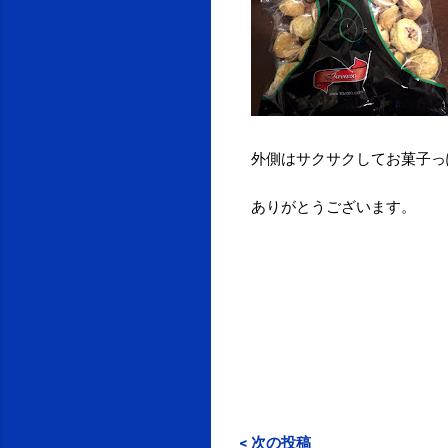
外側はサクサクしてお菓子っ
ありがとうございます。
< 次の投稿