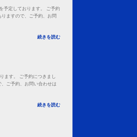
18時を予定しております。 ご予約
ありますので、ご予約、お問
。
続きを読む
ております。 ご予約につきまし
で、ご予約、お問い合わせは
続きを読む