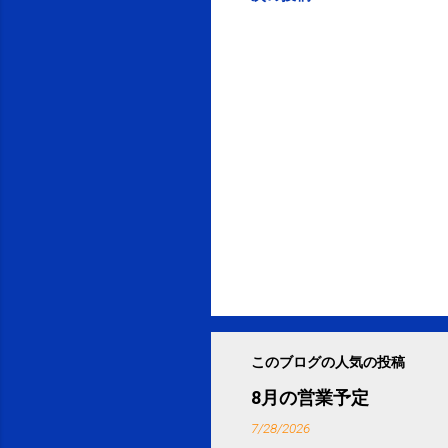
このブログの人気の投稿
8月の営業予定
7/28/2026