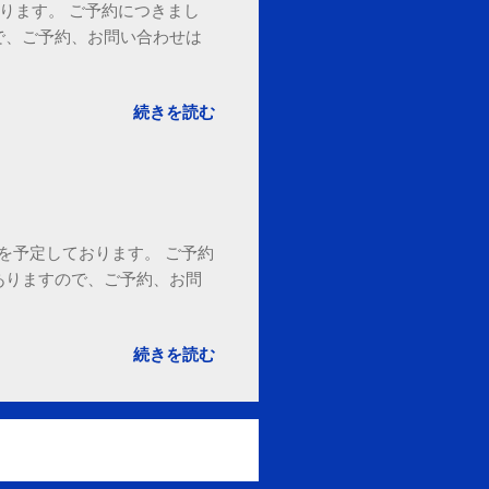
ております。 ご予約につきまし
で、ご予約、お問い合わせは
続きを読む
18時を予定しております。 ご予約
ありますので、ご予約、お問
。
続きを読む