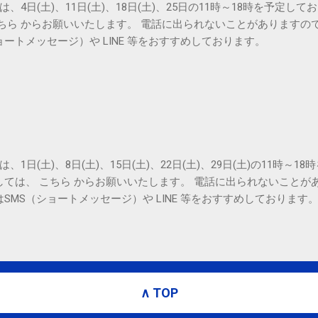
は、4日(土)、11日(土)、18日(土)、25日の11時～18時を予定し
こちら からお願いいたします。 電話に出られないことがありますの
ョートメッセージ）や LINE 等をおすすめしております。
は、1日(土)、8日(土)、15日(土)、22日(土)、29日(土)の11時～
しては、 こちら からお願いいたします。 電話に出られないことが
SMS（ショートメッセージ）や LINE 等をおすすめしております
∧ TOP