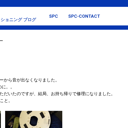
スキップしてメイン コンテンツに移動
SPC
SPC-CONTACT
ショニング ブログ
ー
ーから音が出なくなりました。
のに。。
ただいたのですが、結局、お持ち帰りで修理になりました。
のこと。