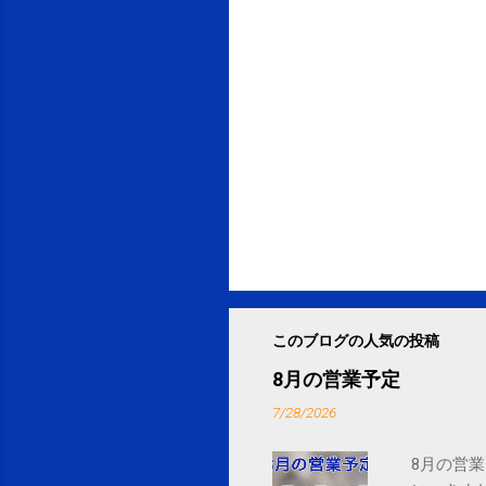
このブログの人気の投稿
8月の営業予定
7/28/2026
8月の営業