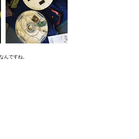
なんですね。