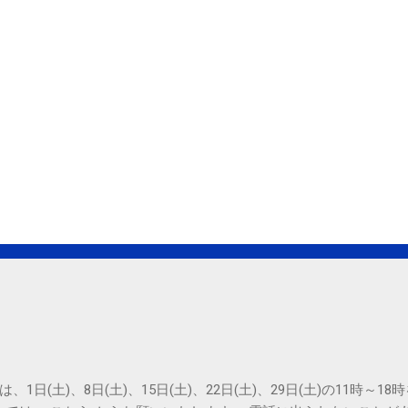
は、1日(土)、8日(土)、15日(土)、22日(土)、29日(土)の11時～