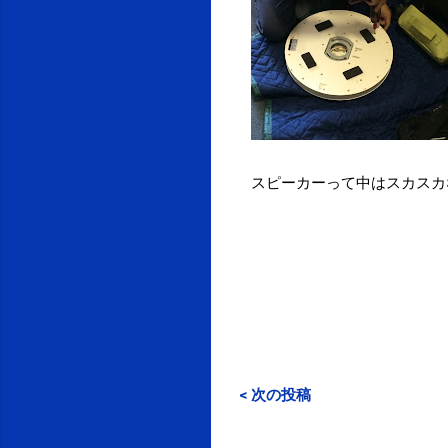
スピーカーって中はスカスカ
< 次の投稿