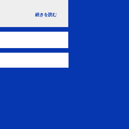
続きを読む