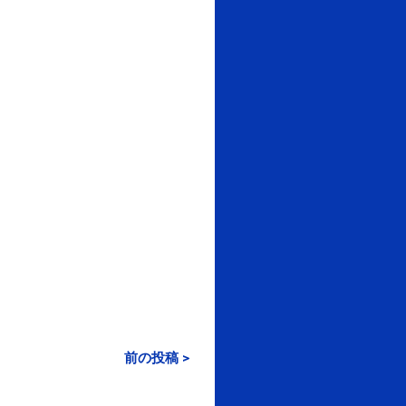
前の投稿 >