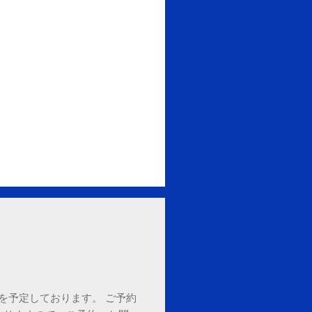
18時を予定しております。 ご予約