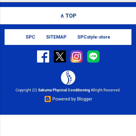
お問い合わせはSMS（ショートメッセ
ージ）や LINE 等をおすすめしておりま
∧ TOP
す。
SPC
SITEMAP
SPCstyle-store
Copyright (C)
Sakuma Physical Conditioning
Allright Reserved.
Powered by Blogger