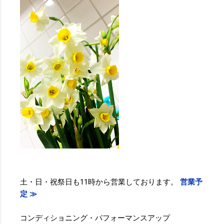
土・日・祝祭日も11時から営業しております。
営業予
定 ≫
コンディショニング・パフォーマンスアップ