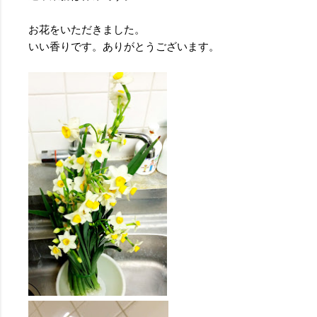
お花をいただきました。
いい香りです。ありがとうございます。