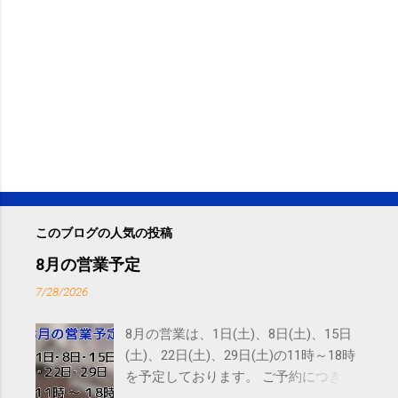
このブログの人気の投稿
8月の営業予定
7/28/2026
8月の営業は、1日(土)、8日(土)、15日
(土)、22日(土)、29日(土)の11時～18時
を予定しております。 ご予約につきま
しては、 こちら からお願いいたしま