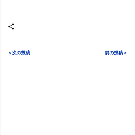
< 次の投稿
前の投稿 >