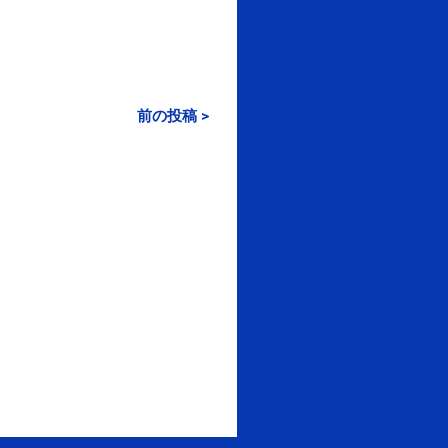
前の投稿 >