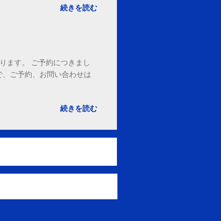
続きを読む
ております。 ご予約につきまし
で、ご予約、お問い合わせは
続きを読む