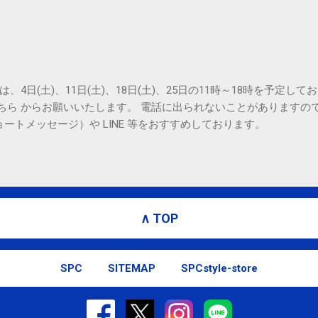
は、4日(土)、11日(土)、18日(土)、25日の11時～18時を予定し
こちら からお願いいたします。 電話に出られないことがありますの
ョートメッセージ）や LINE 等をおすすめしております。
∧ TOP
SPC
SITEMAP
SPCstyle-store