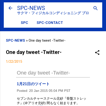
スキップしてメイン コンテンツに移動
SPC-NEWS
サクマ・フィジカルコンディショニング ブログ
SPC
SPC-CONTACT
SPC-NEWS
»
One day tweet -Twitter-
One day tweet -Twitter-
1/22/2015
One day tweet -Twitter-
1月21日のツイート
Posted:
20 Jan 2015 05:04 PM PST
セブンカルチャースクール北砂『骨盤ストレッ
チ』(＠アリオ北砂) 間もなく始まります。