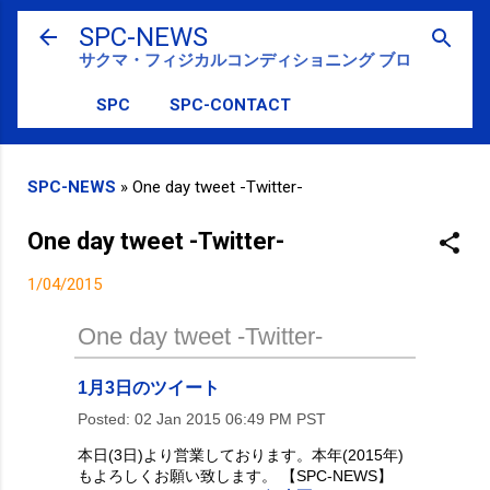
スキップしてメイン コンテンツに移動
SPC-NEWS
サクマ・フィジカルコンディショニング ブログ
SPC
SPC-CONTACT
SPC-NEWS
»
One day tweet -Twitter-
One day tweet -Twitter-
1/04/2015
One day tweet -Twitter-
1月3日のツイート
Posted:
02 Jan 2015 06:49 PM PST
本日(3日)より営業しております。本年(2015年)
もよろしくお願い致します。 【SPC-NEWS】