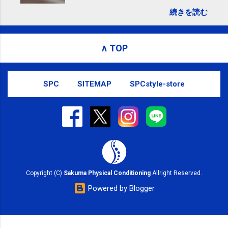
ら からお願いいたします。 電話に出ら
続きを読む
れないことがありますので、ご予約、
お問い合わせはSMS（ショートメッセ
ージ）や LINE 等をおすすめしておりま
∧ TOP
す。
SPC
SITEMAP
SPCstyle-store
Copyright (C)
Sakuma Physical Conditioning
Allright Reserved.
Powered by Blogger