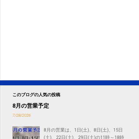
このブログの人気の投稿
8月の営業予定
7/28/2026
8月の営業は、1日(土)、8日(土)、15日
(土)、22日(土)、29日(土)の11時～18時