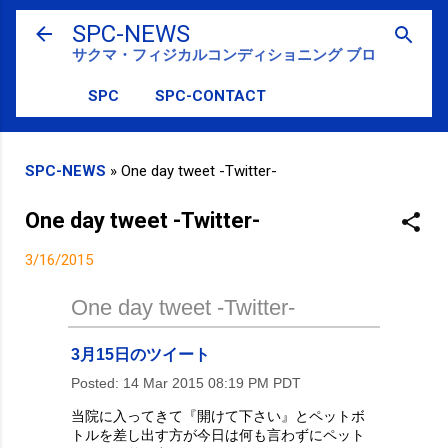
スキップしてメイン コンテンツに移動
SPC-NEWS
サクマ・フィジカルコンディショニング ブログ
SPC
SPC-CONTACT
SPC-NEWS
»
One day tweet -Twitter-
One day tweet -Twitter-
3/16/2015
One day tweet -Twitter-
3月15日のツイート
Posted:
14 Mar 2015 08:19 PM PDT
当院に入ってきて『開けて下さい』とペットボ
トルを差し出す方が今日は何も言わずにペット