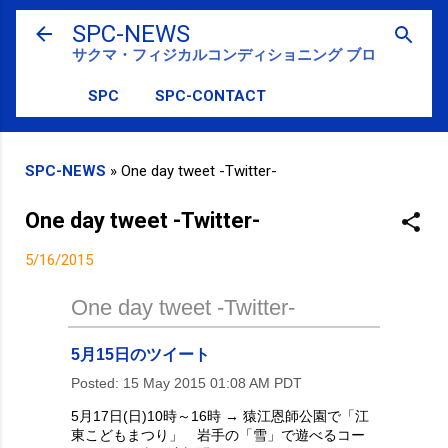
スキップしてメイン コンテンツに移動
SPC-NEWS
サクマ・フィジカルコンディショニング ブログ
SPC
SPC-CONTACT
SPC-NEWS
»
One day tweet -Twitter-
One day tweet -Twitter-
5/16/2015
One day tweet -Twitter-
5月15日のツイート
Posted:
15 May 2015 01:08 AM PDT
5月17日(日)10時～16時 → 猿江恩師公園で「江
東こどもまつり」 岩手の「雪」で遊べるコー