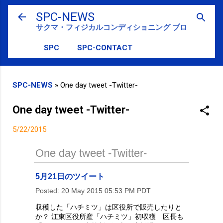
スキップしてメイン コンテンツに移動
SPC-NEWS
サクマ・フィジカルコンディショニング ブログ
SPC
SPC-CONTACT
SPC-NEWS
»
One day tweet -Twitter-
One day tweet -Twitter-
5/22/2015
One day tweet -Twitter-
5月21日のツイート
Posted:
20 May 2015 05:53 PM PDT
収穫した「ハチミツ」は区役所で販売したりと
か？ 江東区役所産「ハチミツ」初収穫 区長も