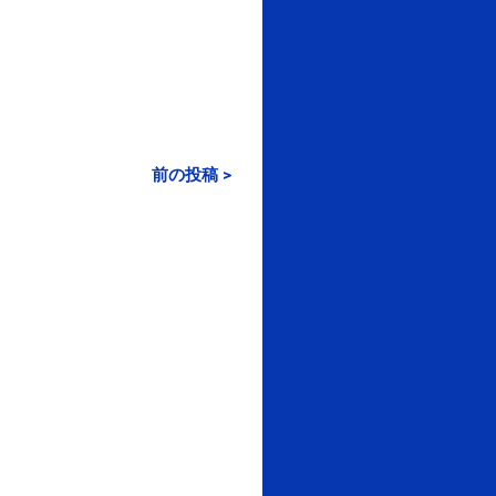
前の投稿 >