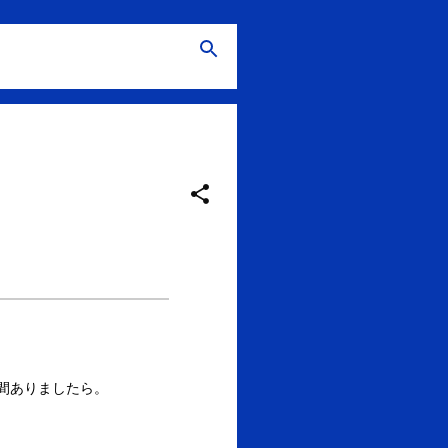
間ありましたら。