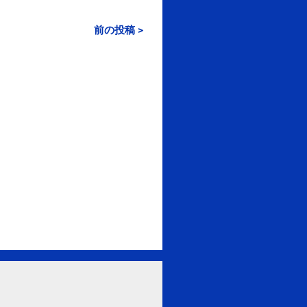
前の投稿 >