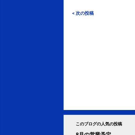
< 次の投稿
このブログの人気の投稿
8月の営業予定