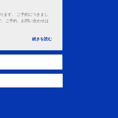
ております。 ご予約につきまし
で、ご予約、お問い合わせは
続きを読む