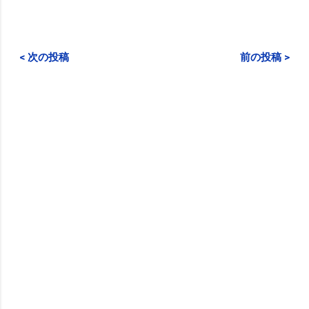
< 次の投稿
前の投稿 >