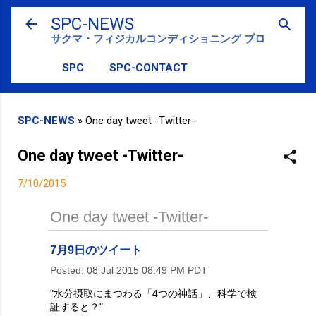
スキップしてメイン コンテンツに移動
SPC-NEWS
サクマ・フィジカルコンディショニング ブログ
SPC
SPC-CONTACT
SPC-NEWS
»
One day tweet -Twitter-
One day tweet -Twitter-
7/10/2015
One day tweet -Twitter-
7月9日のツイート
Posted:
08 Jul 2015 08:49 PM PDT
"水分摂取にまつわる「4つの神話」、科学で検
証すると？"