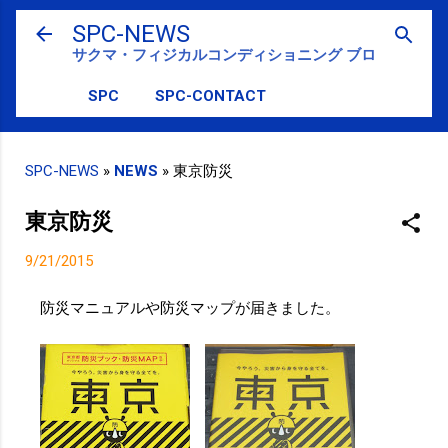
スキップしてメイン コンテンツに移動
SPC-NEWS
サクマ・フィジカルコンディショニング ブログ
SPC
SPC-CONTACT
SPC-NEWS
»
NEWS
»
東京防災
東京防災
9/21/2015
防災マニュアルや防災マップが届きました。