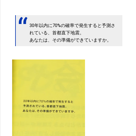
30年以内に70%の確率で発生すると予測さ
れている、首都直下地震。
あなたは、その準備ができていますか。