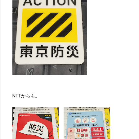
NTTからも。