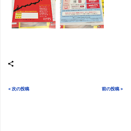
< 次の投稿
前の投稿 >