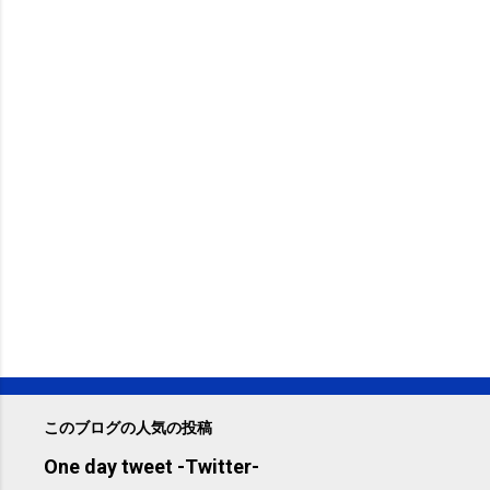
このブログの人気の投稿
One day tweet -Twitter-