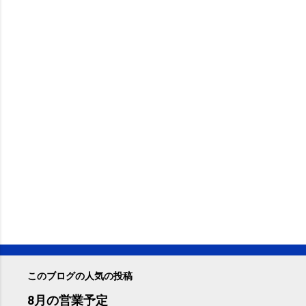
このブログの人気の投稿
8月の営業予定