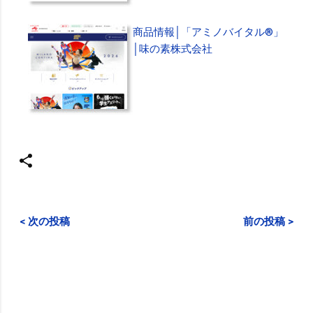
商品情報│「アミノバイタル®」
│味の素株式会社
< 次の投稿
前の投稿 >