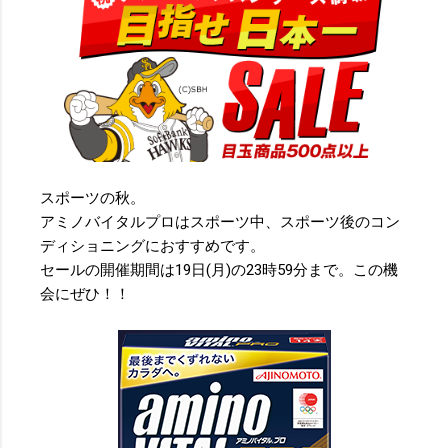
スポーツの秋。
アミノバイタルプロはスポーツ中、スポーツ後のコン
ディショニングにおすすめです。
セールの開催期間は19日(月)の23時59分まで。この機
会にぜひ！！