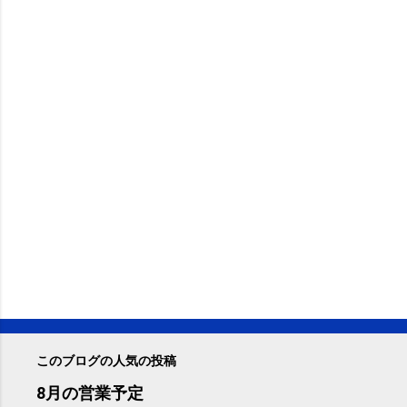
このブログの人気の投稿
8月の営業予定