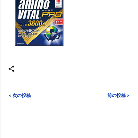
< 次の投稿
前の投稿 >