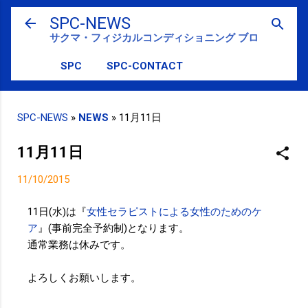
スキップしてメイン コンテンツに移動
SPC-NEWS
サクマ・フィジカルコンディショニング ブログ
SPC
SPC-CONTACT
SPC-NEWS
»
NEWS
»
11月11日
11月11日
11/10/2015
11日(水)は『
女性セラピストによる女性のためのケ
ア
』(事前完全予約制)となります。
通常業務は休みです。
よろしくお願いします。