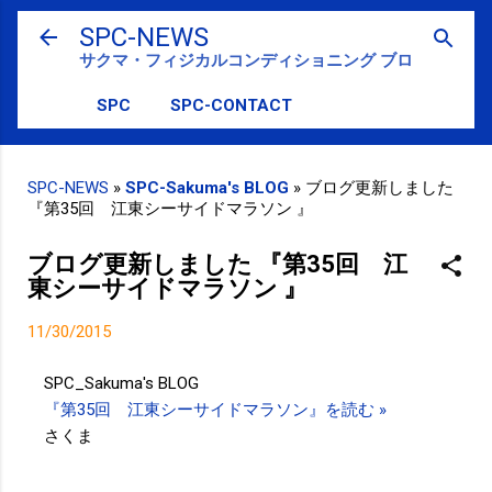
スキップしてメイン コンテンツに移動
SPC-NEWS
サクマ・フィジカルコンディショニング ブログ
SPC
SPC-CONTACT
SPC-NEWS
»
SPC-Sakuma's BLOG
»
ブログ更新しました
『第35回 江東シーサイドマラソン 』
ブログ更新しました 『第35回 江
東シーサイドマラソン 』
11/30/2015
SPC_Sakuma's BLOG
『第35回 江東シーサイドマラソン』を読む »
さくま