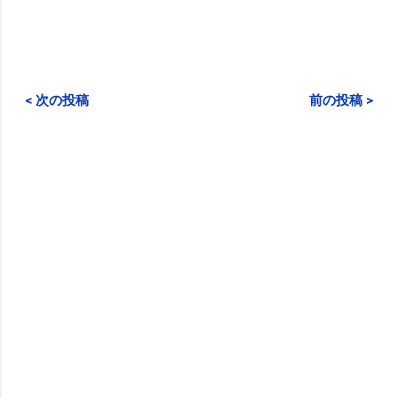
< 次の投稿
前の投稿 >