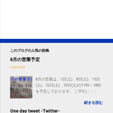
このブログの人気の投稿
8月の営業予定
7/28/2026
8月の営業は、1日(土)、8日(土)、15日
(土)、22日(土)、29日(土)の11時～18時
を予定しております。 ご予約につきま
しては、 こちら からお願いいたしま
続きを読む
す。 電話に出られないことがあります
ので、ご予約、お問い合わせは
One day tweet -Twitter-