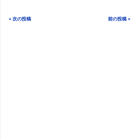
< 次の投稿
前の投稿 >