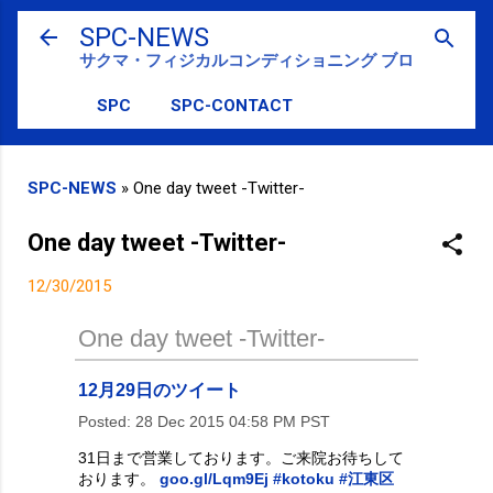
スキップしてメイン コンテンツに移動
SPC-NEWS
サクマ・フィジカルコンディショニング ブログ
SPC
SPC-CONTACT
SPC-NEWS
»
One day tweet -Twitter-
One day tweet -Twitter-
12/30/2015
One day tweet -Twitter-
12月29日のツイート
Posted:
28 Dec 2015 04:58 PM PST
31日まで営業しております。ご来院お待ちして
おります。
goo.gl/Lqm9Ej
#kotoku
#江東区