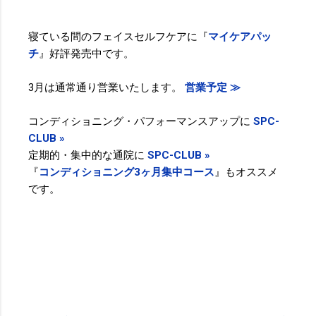
寝ている間のフェイスセルフケアに『
マイケアパッ
チ
』好評発売中です。
3月は通常通り営業いたします。
営業予定 ≫
コンディショニング・パフォーマンスアップに
SPC-
CLUB »
定期的・集中的な通院に
SPC-CLUB »
『
コンディショニング3ヶ月集中コース
』もオススメ
です。