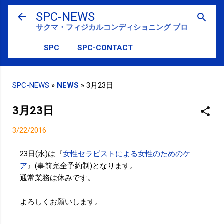
スキップしてメイン コンテンツに移動
SPC-NEWS
サクマ・フィジカルコンディショニング ブログ
SPC
SPC-CONTACT
SPC-NEWS
»
NEWS
»
3月23日
3月23日
3/22/2016
23日(水)は『
女性セラピストによる女性のためのケ
ア
』(事前完全予約制)となります。
通常業務は休みです。
よろしくお願いします。