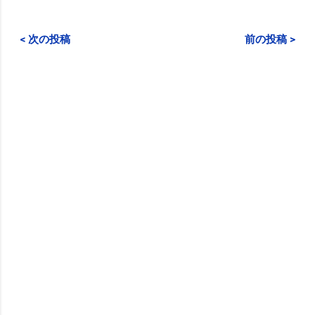
< 次の投稿
前の投稿 >