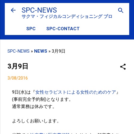
スキップしてメイン コンテンツに移動
SPC-NEWS
サクマ・フィジカルコンディショニング ブログ
SPC
SPC-CONTACT
SPC-NEWS
»
NEWS
»
3月9日
3月9日
3/08/2016
9日(水)は『
女性セラピストによる女性のためのケア
』
(事前完全予約制)となります。
通常業務は休みです。
よろしくお願いします。