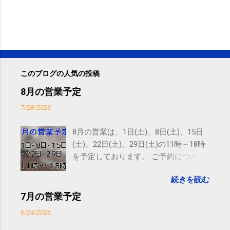
このブログの人気の投稿
8月の営業予定
7/28/2026
8月の営業は、1日(土)、8日(土)、15日
(土)、22日(土)、29日(土)の11時～18時
を予定しております。 ご予約につきま
しては、 こちら からお願いいたしま
続きを読む
す。 電話に出られないことがあります
ので、ご予約、お問い合わせは
7月の営業予定
SMS（ショートメッセージ）や LINE 等
6/24/2026
をおすすめしております。