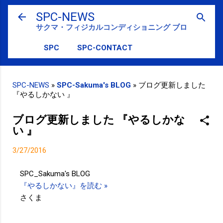
スキップしてメイン コンテンツに移動
SPC-NEWS
サクマ・フィジカルコンディショニング ブログ
SPC
SPC-CONTACT
SPC-NEWS
»
SPC-Sakuma's BLOG
»
ブログ更新しました
『やるしかない 』
ブログ更新しました 『やるしかな
い 』
3/27/2016
SPC_Sakuma's BLOG
『やるしかない』を読む »
さくま