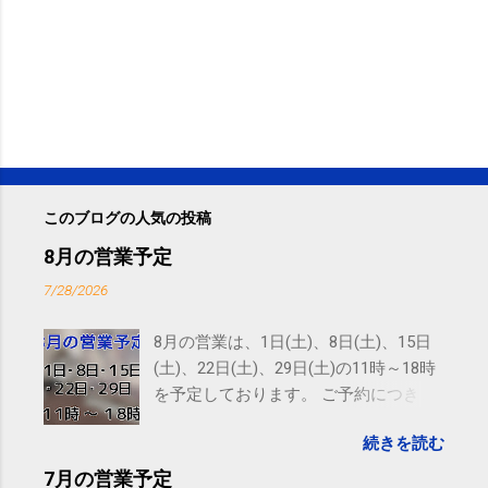
このブログの人気の投稿
8月の営業予定
7/28/2026
8月の営業は、1日(土)、8日(土)、15日
(土)、22日(土)、29日(土)の11時～18時
を予定しております。 ご予約につきま
しては、 こちら からお願いいたしま
続きを読む
す。 電話に出られないことがあります
ので、ご予約、お問い合わせは
7月の営業予定