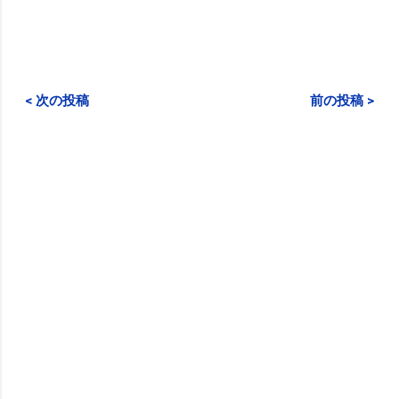
< 次の投稿
前の投稿 >