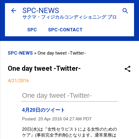
スキップしてメイン コンテンツに移動
SPC-NEWS
サクマ・フィジカルコンディショニング ブログ
SPC
SPC-CONTACT
SPC-NEWS
»
One day tweet -Twitter-
One day tweet -Twitter-
4/21/2016
One day tweet -Twitter-
4月20日のツイート
Posted:
20 Apr 2016 04:27 AM PDT
20日(水)は『女性セラピストによる女性のための
ケア』(事前完全予約制)となります。通常業務は