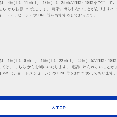
は、4日(土)、11日(土)、18日(土)、25日の11時～18時を予定し
こちら からお願いいたします。 電話に出られないことがありますの
ョートメッセージ）や LINE 等をおすすめしております。
は、1日(土)、8日(土)、15日(土)、22日(土)、29日(土)の11時～
しては、 こちら からお願いいたします。 電話に出られないことが
SMS（ショートメッセージ）や LINE 等をおすすめしております
∧ TOP