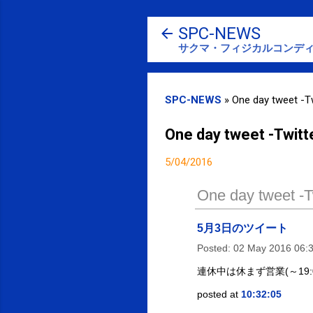
SPC-NEWS
サクマ・フィジカルコンディ
SPC-NEWS
»
One day tweet -Tw
One day tweet -Twitt
5/04/2016
One day tweet -Tw
5月3日のツイート
Posted:
02 May 2016 06:
連休中は休まず営業(～19
posted at
10:32:05