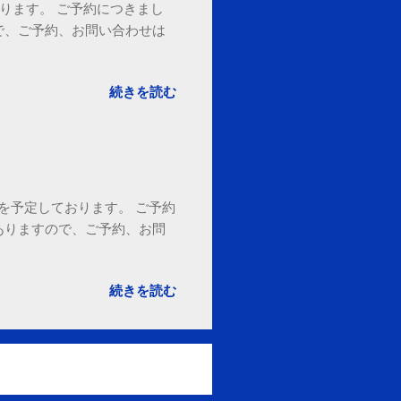
ております。 ご予約につきまし
で、ご予約、お問い合わせは
続きを読む
18時を予定しております。 ご予約
ありますので、ご予約、お問
。
続きを読む