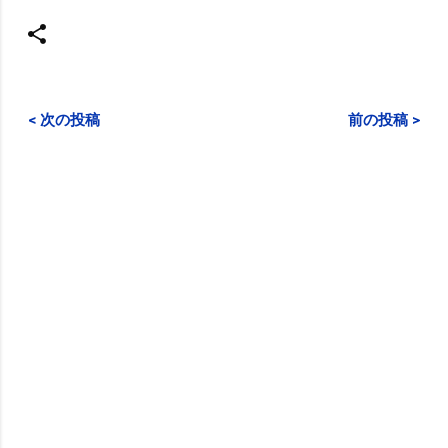
< 次の投稿
前の投稿 >