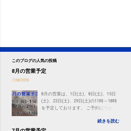
このブログの人気の投稿
8月の営業予定
7/28/2026
8月の営業は、1日(土)、8日(土)、15日
(土)、22日(土)、29日(土)の11時～18時
を予定しております。 ご予約につきま
しては、 こちら からお願いいたしま
続きを読む
す。 電話に出られないことがあります
ので、ご予約、お問い合わせは
7月の営業予定