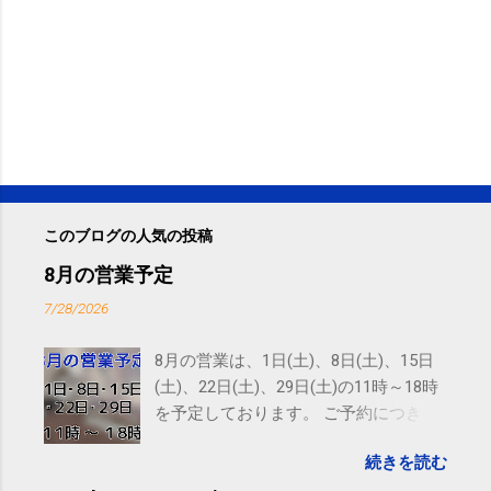
このブログの人気の投稿
8月の営業予定
7/28/2026
8月の営業は、1日(土)、8日(土)、15日
(土)、22日(土)、29日(土)の11時～18時
を予定しております。 ご予約につきま
しては、 こちら からお願いいたしま
続きを読む
す。 電話に出られないことがあります