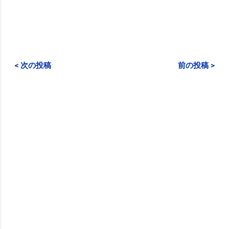
< 次の投稿
前の投稿 >