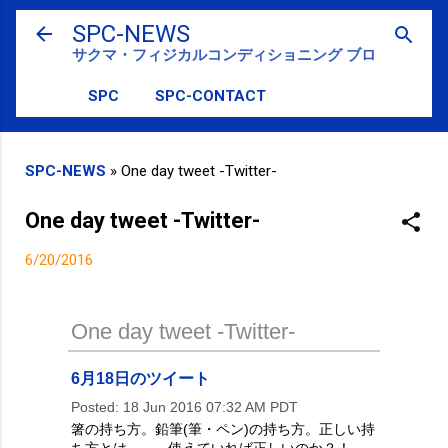
スキップしてメイン コンテンツに移動
SPC-NEWS
サクマ・フィジカルコンディショニング ブログ
SPC
SPC-CONTACT
SPC-NEWS
»
One day tweet -Twitter-
One day tweet -Twitter-
6/20/2016
One day tweet -Twitter-
6月18日のツイート
Posted: 18 Jun 2016 07:32 AM PDT
箸の持ち方。鉛筆(筆・ペン)の持ち方。正しい持
ち方とは、、、使えていれば正しいのか？！