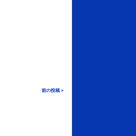
前の投稿 >