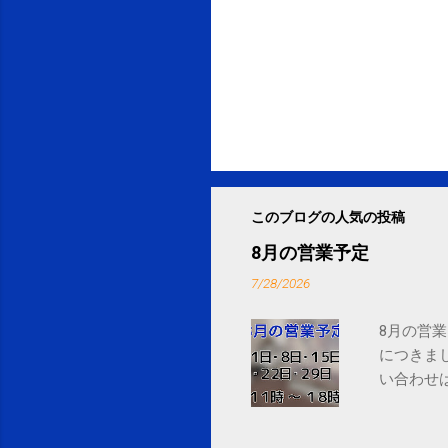
このブログの人気の投稿
8月の営業予定
7/28/2026
8月の営業
につきま
い合わせは