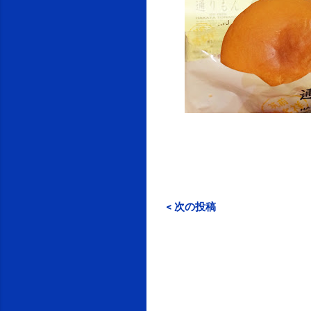
< 次の投稿