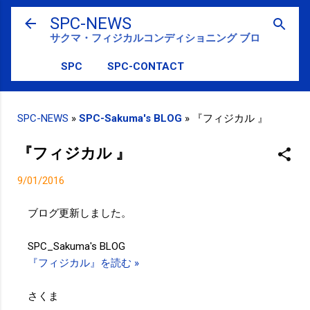
スキップしてメイン コンテンツに移動
SPC-NEWS
サクマ・フィジカルコンディショニング ブログ
SPC
SPC-CONTACT
SPC-NEWS
»
SPC-Sakuma's BLOG
»
『フィジカル 』
『フィジカル 』
9/01/2016
ブログ更新しました。
SPC_Sakuma's BLOG
『フィジカル』を読む »
さくま