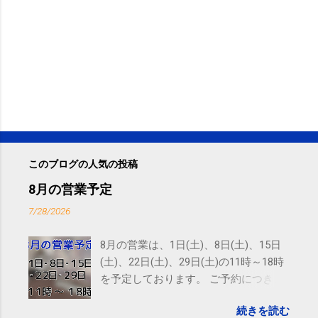
このブログの人気の投稿
8月の営業予定
7/28/2026
8月の営業は、1日(土)、8日(土)、15日
(土)、22日(土)、29日(土)の11時～18時
を予定しております。 ご予約につきま
しては、 こちら からお願いいたしま
続きを読む
す。 電話に出られないことがあります