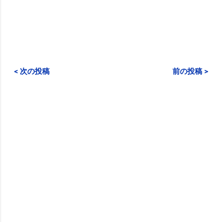
< 次の投稿
前の投稿 >