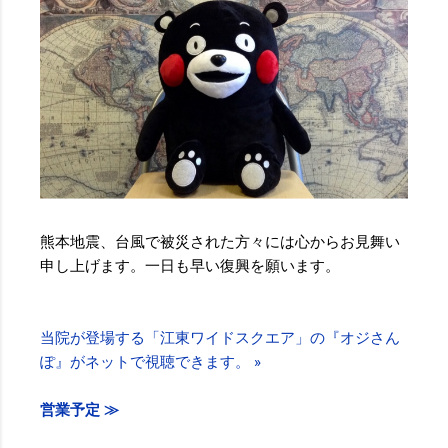
熊本地震、台風で被災された方々には心からお見舞い
申し上げます。一日も早い復興を願います。
当院が登場する「江東ワイドスクエア」の『オジさん
ぽ』がネットで視聴できます。 »
営業予定 ≫