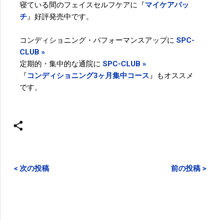
寝ている間のフェイスセルフケアに『
マイケアパッ
チ
』好評発売中です。
コンディショニング・パフォーマンスアップに
SPC-
CLUB »
定期的・集中的な通院に
SPC-CLUB »
『
コンディショニング3ヶ月集中コース
』もオススメ
です。
< 次の投稿
前の投稿 >