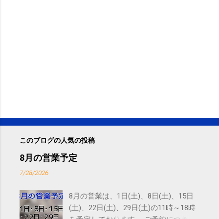
このブログの人気の投稿
8月の営業予定
7/28/2026
8月の営業は、1日(土)、8日(土)、15日
(土)、22日(土)、29日(土)の11時～18時