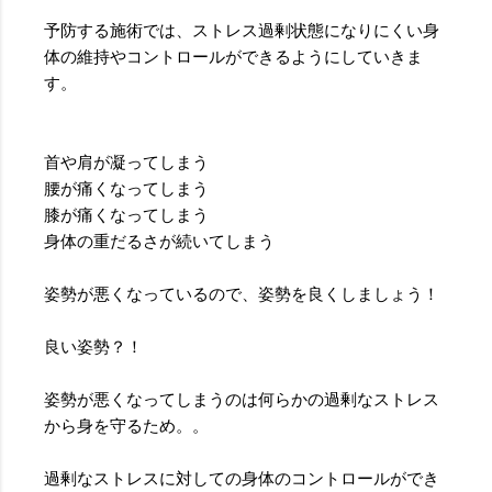
予防する施術では、ストレス過剰状態になりにくい身
体の維持やコントロールができるようにしていきま
す。
首や肩が凝ってしまう
腰が痛くなってしまう
膝が痛くなってしまう
身体の重だるさが続いてしまう
姿勢が悪くなっているので、姿勢を良くしましょう！
良い姿勢？！
姿勢が悪くなってしまうのは何らかの過剰なストレス
から身を守るため。。
過剰なストレスに対しての身体のコントロールができ