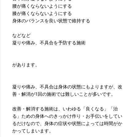
腰が痛くならないようにする
膝が痛くならないようにする
身体のバランスを良い状態で維持する
などなど
凝りや痛み、不具合を予防する施術
があります。
凝りや痛み、不具合は身体の状態にもよりますが、改
善・解消が1回の施術では難しいことが多いです。
改善・解消する施術は、いわゆる「良くなる」「治
る」ための身体へのきっかけ作り・お手伝いをしてい
るだけなので、身体の症状や状態によっては時間がか
かってしまいます。