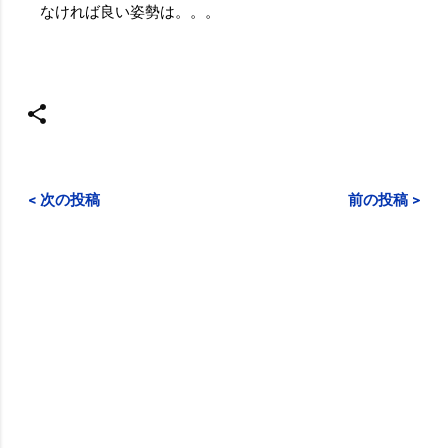
なければ良い姿勢は。。。
< 次の投稿
前の投稿 >