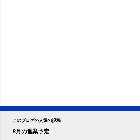
このブログの人気の投稿
8月の営業予定