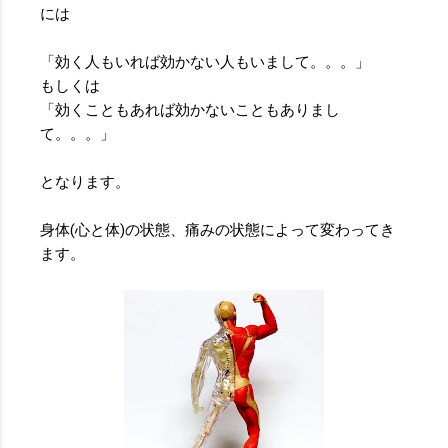
には
「効く人もいれば効かない人もいまして。。。」
もしくは
「効くこともあれば効かないこともありまし
て。。。」
となります。
身体(心と体)の状態、痛みの状態によって変わってき
ます。