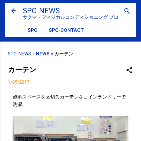
スキップしてメイン コンテンツに移動
SPC-NEWS
サクマ・フィジカルコンディショニング ブログ
SPC
SPC-CONTACT
SPC-NEWS
»
NEWS
»
カーテン
カーテン
1/05/2017
施術スペースを区切るカーテンをコインランドリーで
洗濯。