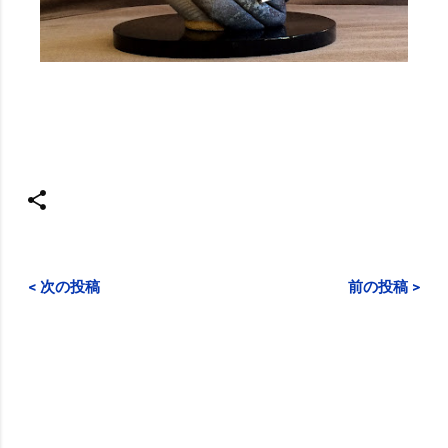
< 次の投稿
前の投稿 >