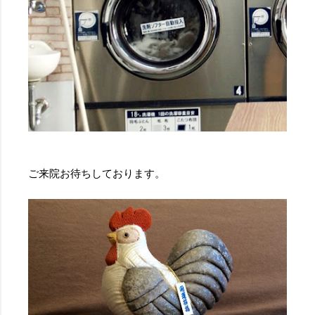
ご来院お待ちしております。