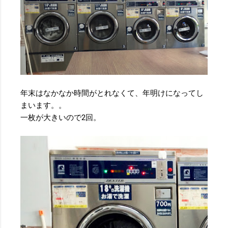
年末はなかなか時間がとれなくて、年明けになってし
まいます。。
一枚が大きいので2回。