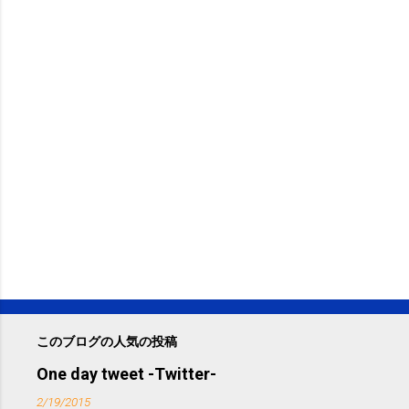
このブログの人気の投稿
One day tweet -Twitter-
2/19/2015