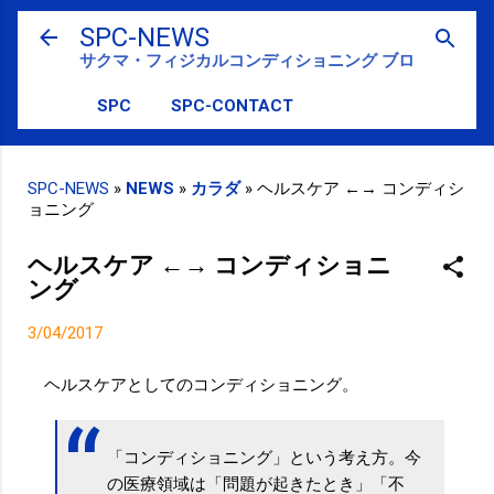
スキップしてメイン コンテンツに移動
SPC-NEWS
サクマ・フィジカルコンディショニング ブログ
SPC
SPC-CONTACT
SPC-NEWS
»
NEWS
»
カラダ
»
ヘルスケア ←→ コンディシ
ョニング
ヘルスケア ←→ コンディショニ
ング
3/04/2017
ヘルスケアとしてのコンディショニング。
「コンディショニング」という考え方。今
の医療領域は「問題が起きたとき」「不