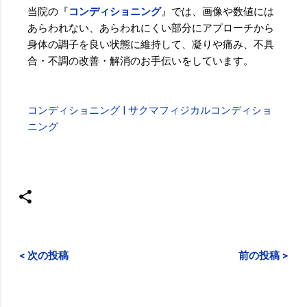
当院の『
コンディショニング
』では、画像や数値には
あらわれない、あらわれにくい部分にアプローチから
身体の調子を良い状態に維持して、凝りや痛み、不具
合・不調の改善・解消のお手伝いをしています。
コンディショニング | サクマフィジカルコンディショ
ニング
< 次の投稿
前の投稿 >