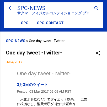
スキップしてメイン コンテンツに移動
SPC-NEWS
サクマ・フィジカルコンディショニング ブログ
SPC
SPC-CONTACT
SPC-NEWS
»
One day tweet -Twitter-
One day tweet -Twitter-
3/04/2017
One day tweet -Twitter-
3月3日のツイート
Posted:
03 Mar 2017 02:05 AM PST
「水素水を飲むだけでダイエット効果」 広告
に根拠なし、消費者庁が3社に措置命令 |