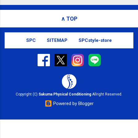
お問い合わせはSMS（ショートメッセ
ージ）や LINE 等をおすすめしておりま
∧ TOP
す。
SPC
SITEMAP
SPCstyle-store
Copyright (C)
Sakuma Physical Conditioning
Allright Reserved.
Powered by Blogger