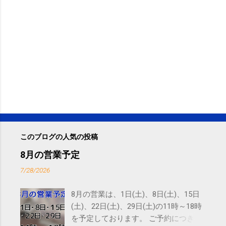
このブログの人気の投稿
8月の営業予定
7/28/2026
8月の営業は、1日(土)、8日(土)、15日
(土)、22日(土)、29日(土)の11時～18時
を予定しております。 ご予約につきま