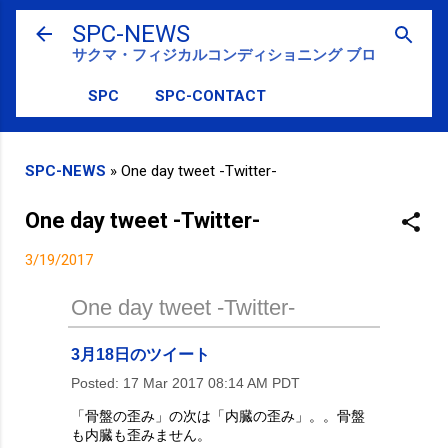
スキップしてメイン コンテンツに移動
SPC-NEWS
サクマ・フィジカルコンディショニング ブログ
SPC
SPC-CONTACT
SPC-NEWS
»
One day tweet -Twitter-
One day tweet -Twitter-
3/19/2017
One day tweet -Twitter-
3月18日のツイート
Posted:
17 Mar 2017 08:14 AM PDT
「骨盤の歪み」の次は「内臓の歪み」。。骨盤
も内臓も歪みません。