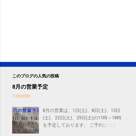
このブログの人気の投稿
8月の営業予定
7/28/2026
8月の営業は、1日(土)、8日(土)、15日
(土)、22日(土)、29日(土)の11時～18時
を予定しております。 ご予約につきま
しては、 こちら からお願いいたしま