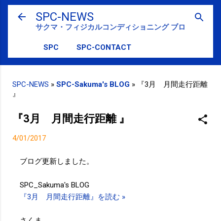
スキップしてメイン コンテンツに移動
SPC-NEWS
サクマ・フィジカルコンディショニング ブログ
SPC
SPC-CONTACT
SPC-NEWS
»
SPC-Sakuma's BLOG
»
『3月 月間走行距離
』
『3月 月間走行距離 』
4/01/2017
ブログ更新しました。
SPC_Sakuma's BLOG
『3月 月間走行距離』を読む »
さくま