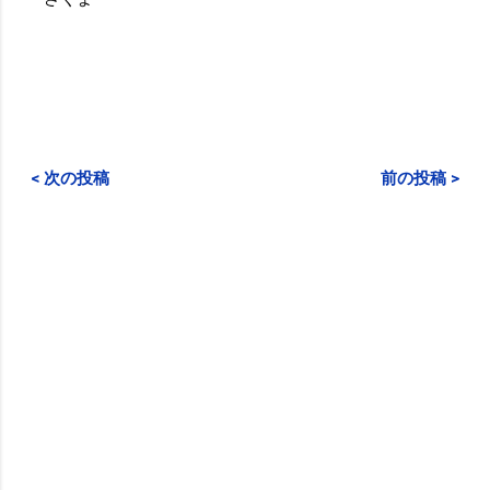
< 次の投稿
前の投稿 >