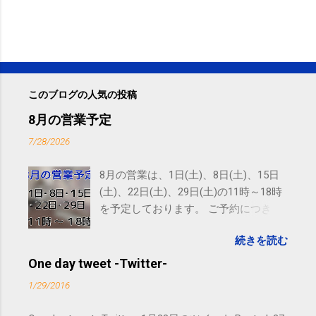
このブログの人気の投稿
8月の営業予定
7/28/2026
8月の営業は、1日(土)、8日(土)、15日
(土)、22日(土)、29日(土)の11時～18時
を予定しております。 ご予約につきま
しては、 こちら からお願いいたしま
続きを読む
す。 電話に出られないことがあります
ので、ご予約、お問い合わせは
One day tweet -Twitter-
SMS（ショートメッセージ）や LINE 等
1/29/2016
をおすすめしております。