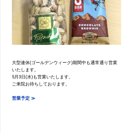
大型連休(ゴールデンウィーク)期間中も通常通り営業
いたします。
5月3日(水)も営業いたします。
ご来院お待ちしております。
営業予定 ≫