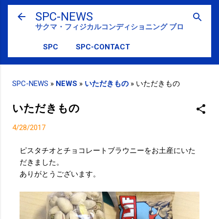
スキップしてメイン コンテンツに移動
SPC-NEWS
サクマ・フィジカルコンディショニング ブログ
SPC
SPC-CONTACT
SPC-NEWS
»
NEWS
»
いただきもの
»
いただきもの
いただきもの
4/28/2017
ピスタチオとチョコレートブラウニーをお土産にいた
だきました。
ありがとうございます。