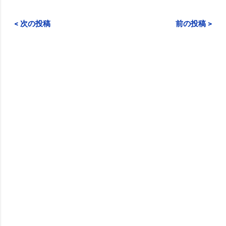
< 次の投稿
前の投稿 >