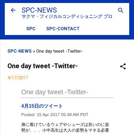
スキップしてメイン コンテンツに移動
SPC-NEWS
サクマ・フィジカルコンディショニング ブログ
SPC
SPC-CONTACT
SPC-NEWS
»
One day tweet -Twitter-
One day tweet -Twitter-
4/17/2017
One day tweet -Twitter-
4月15日のツイート
Posted:
15 Apr 2017 05:48 AM PDT
身に着けているウェアやシューズは良いのに姿
勢が、、、小中高生は大人の姿勢をマネる必要