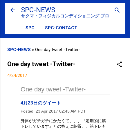
スキップしてメイン コンテンツに移動
SPC-NEWS
サクマ・フィジカルコンディショニング ブログ
SPC
SPC-CONTACT
SPC-NEWS
»
One day tweet -Twitter-
One day tweet -Twitter-
4/24/2017
One day tweet -Twitter-
4月23日のツイート
Posted:
23 Apr 2017 02:45 AM PDT
身体がガチガチにかたくて、、、『定期的に筋
トレしています』との答えに納得。。筋トレも