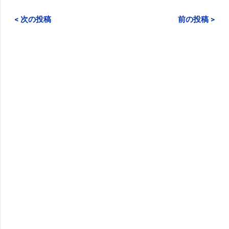
< 次の投稿
前の投稿 >