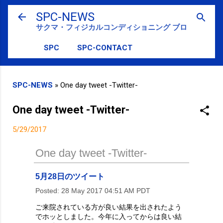
スキップしてメイン コンテンツに移動
SPC-NEWS
サクマ・フィジカルコンディショニング ブログ
SPC
SPC-CONTACT
SPC-NEWS
»
One day tweet -Twitter-
One day tweet -Twitter-
5/29/2017
One day tweet -Twitter-
5月28日のツイート
Posted:
28 May 2017 04:51 AM PDT
ご来院されている方が良い結果を出されたよう
でホッとしました。今年に入ってからは良い結