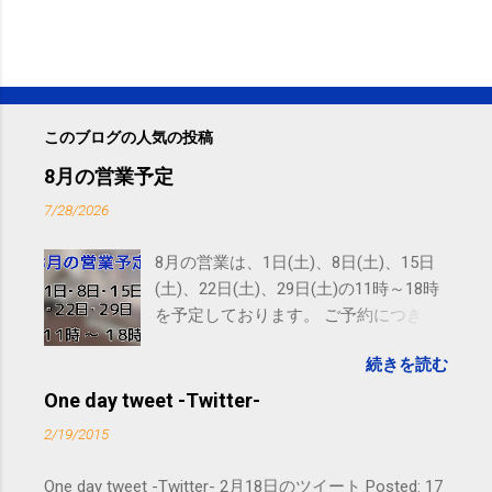
このブログの人気の投稿
8月の営業予定
7/28/2026
8月の営業は、1日(土)、8日(土)、15日
(土)、22日(土)、29日(土)の11時～18時
を予定しております。 ご予約につきま
しては、 こちら からお願いいたしま
続きを読む
す。 電話に出られないことがあります
ので、ご予約、お問い合わせは
One day tweet -Twitter-
SMS（ショートメッセージ）や LINE 等
2/19/2015
をおすすめしております。
One day tweet -Twitter- 2月18日のツイート Posted: 17