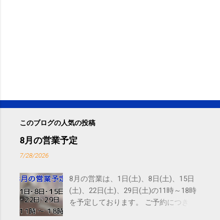
このブログの人気の投稿
8月の営業予定
7/28/2026
8月の営業は、1日(土)、8日(土)、15日
(土)、22日(土)、29日(土)の11時～18時
を予定しております。 ご予約につきま
しては、 こちら からお願いいたしま