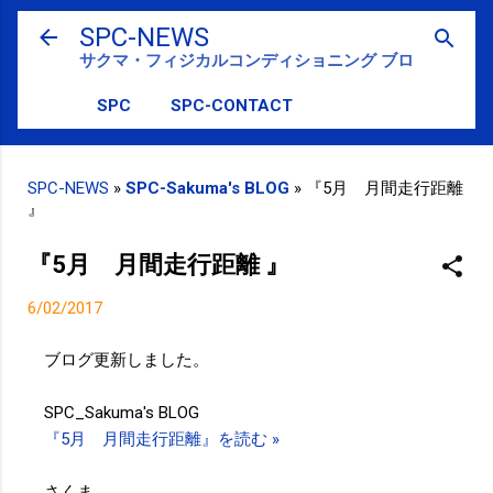
スキップしてメイン コンテンツに移動
SPC-NEWS
サクマ・フィジカルコンディショニング ブログ
SPC
SPC-CONTACT
SPC-NEWS
»
SPC-Sakuma's BLOG
»
『5月 月間走行距離
』
『5月 月間走行距離 』
6/02/2017
ブログ更新しました。
SPC_Sakuma's BLOG
『5月 月間走行距離』を読む »
さくま