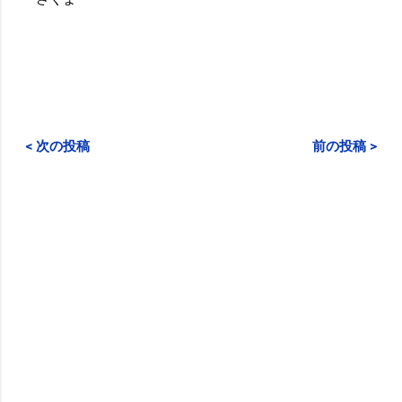
< 次の投稿
前の投稿 >