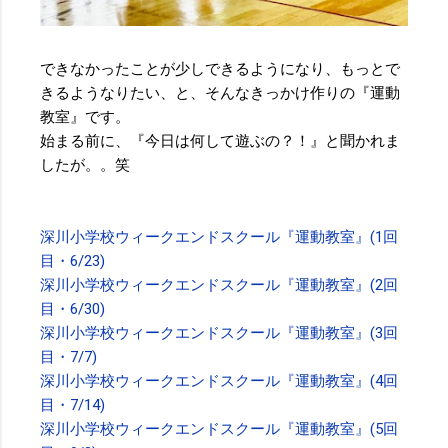
できなかったことが少しできるようになり、もっとで
きるようなりたい、と、そんなきっかけ作りの『運動
教室』です。
始まる前に、『今日は何して遊ぶの？！』と聞かれま
したが。。笑
深川小学校ウィークエンドスクール『運動教室』(1回
目・6/23)
深川小学校ウィークエンドスクール『運動教室』(2回
目・6/30)
深川小学校ウィークエンドスクール『運動教室』(3回
目・7/7)
深川小学校ウィークエンドスクール『運動教室』(4回
目・7/14)
深川小学校ウィークエンドスクール『運動教室』(5回