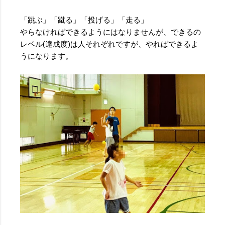
「跳ぶ」「蹴る」「投げる」「走る」
やらなければできるようにはなりませんが、できるの
レベル(達成度)は人それぞれですが、やればできるよ
うになります。