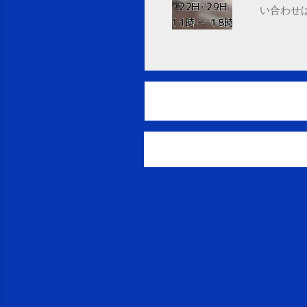
い合わせは