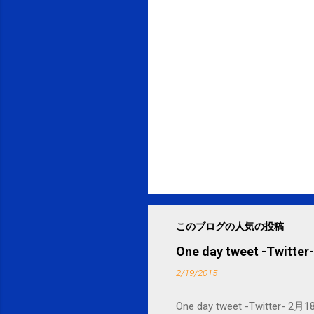
このブログの人気の投稿
One day tweet -Twitter-
2/19/2015
One day tweet -Twitt