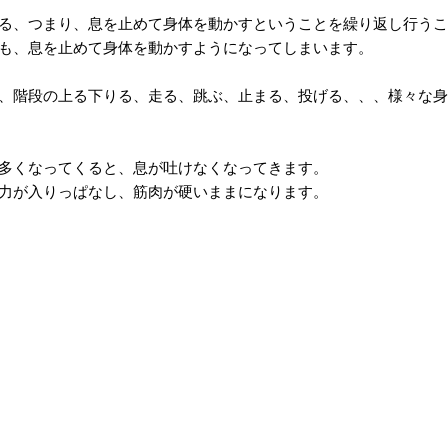
る、つまり、息を止めて身体を動かすということを繰り返し行うこ
も、息を止めて身体を動かすようになってしまいます。
、階段の上る下りる、走る、跳ぶ、止まる、投げる、、、様々な身
多くなってくると、息が吐けなくなってきます。
力が入りっぱなし、筋肉が硬いままになります。