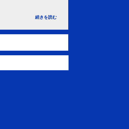
。
続きを読む