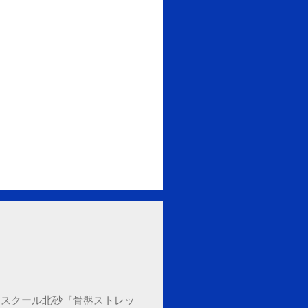
セブンカルチャースクール北砂『骨盤ストレッ