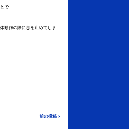
とで
体動作の際に息を止めてしま
前の投稿 >