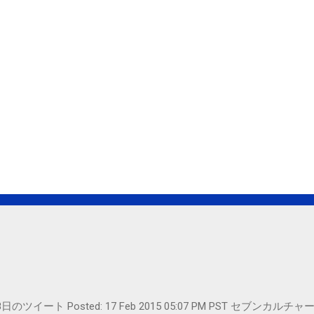
er- 2月18日のツイート Posted: 17 Feb 2015 05:07 PM PST 