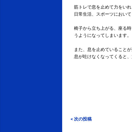
筋トレで息を止めて力をいれ
日常生活、スポーツにおいて
椅子から立ち上がる、座る時
うようになってしまいます。
また、息を止めていることが
息が吐けなくなってくると、
< 次の投稿